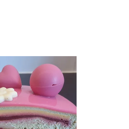
Praktisch
Contact