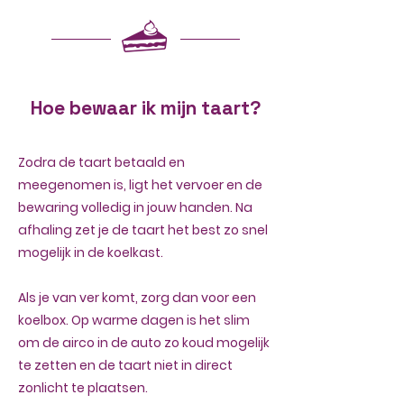
Hoe bewaar ik mijn taart?
Zodra de taart betaald en
meegenomen is, ligt het vervoer en de
bewaring volledig in jouw handen. Na
afhaling zet je de taart het best zo snel
mogelijk in de koelkast.
Als je van ver komt, zorg dan voor een
koelbox. Op warme dagen is het slim
om de airco in de auto zo koud mogelijk
te zetten en de taart niet in direct
zonlicht te plaatsen.