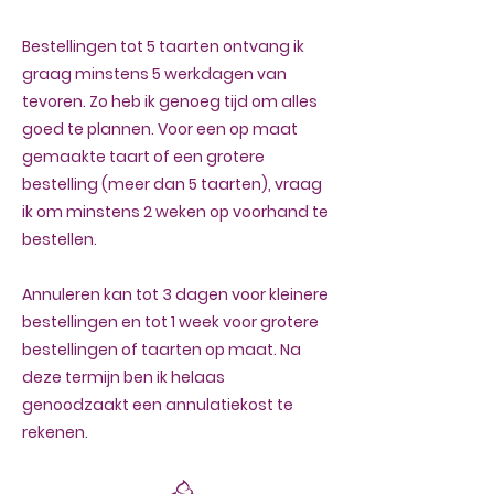
Bestellingen tot 5 taarten ontvang ik
graag minstens 5 werkdagen van
tevoren. Zo heb ik genoeg tijd om alles
goed te plannen. Voor een op maat
gemaakte taart of een grotere
bestelling (meer dan 5 taarten), vraag
ik om minstens 2 weken op voorhand te
bestellen.
Annuleren kan tot 3 dagen voor kleinere
bestellingen en tot 1 week voor grotere
bestellingen of taarten op maat. Na
deze termijn ben ik helaas
genoodzaakt een annulatiekost te
rekenen.