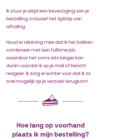
Ik stuur je altijd een bevestiging van je
bestelling, inclusief het tijdstip van
afhaling.
Houd er rekening mee dat ik het bakken
combineer met een fulltime job,
waardoor het soms iets langer kan
duren voordat ik op je mail of bericht
reageer. Ik zorg er echter voor dat ik zo
snel mogelijk op je verzoek terugkom!
Hoe lang op voorhand
plaats ik mijn bestelling?