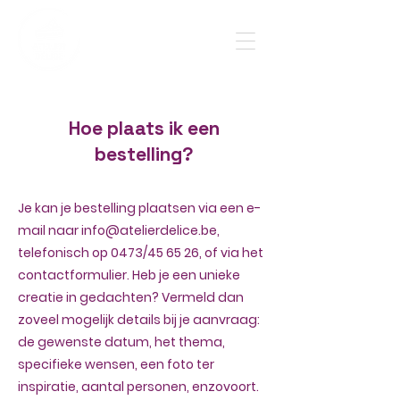
Hoe plaats ik een
bestelling?
Je kan je bestelling plaatsen via een e-
mail naar
info@atelierdelice.be
,
telefonisch op 0473/45 65 26, of via het
contactformulier. Heb je een unieke
creatie in gedachten? Vermeld dan
zoveel mogelijk details bij je aanvraag:
de gewenste datum, het thema,
specifieke wensen, een foto ter
inspiratie, aantal personen, enzovoort.