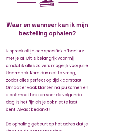
Waar en wanneer kan ik mijn
bestelling ophalen?
Ik spreek altijd een specifiek afhaaluur
met je af. Dit is belangrijk voor mij,
omdat ik alles zo vers mogelijk voor jullie
klaarmaak. Kom dus niet te vroeg,
zodat alles perfect op tijd klaarstaat.
Omdat er vaak klanten na jou komen én
ik ook moet bakken voor de volgende
dag, is het fijn als je ook niet te laat
bent. Alvast bedankt!
De ophaling gebeurt op het adres dat je